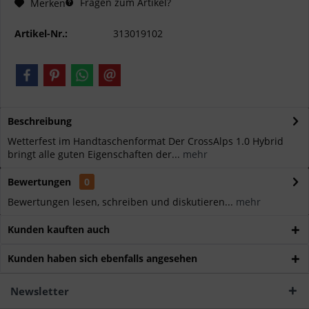
Fragen zum Artikel?
Merken
Artikel-Nr.:
313019102
Beschreibung
Wetterfest im Handtaschenformat Der CrossAlps 1.0 Hybrid
bringt alle guten Eigenschaften der...
mehr
Bewertungen
0
Bewertungen lesen, schreiben und diskutieren...
mehr
Kunden kauften auch
Kunden haben sich ebenfalls angesehen
Newsletter