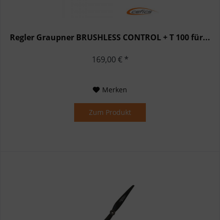
Regler Graupner BRUSHLESS CONTROL + T 100 für...
169,00 € *
Merken
Zum Produkt