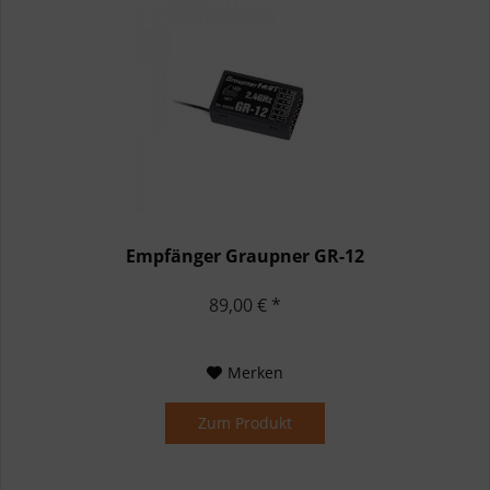
Empfänger Graupner GR-12
89,00 € *
Merken
Zum Produkt