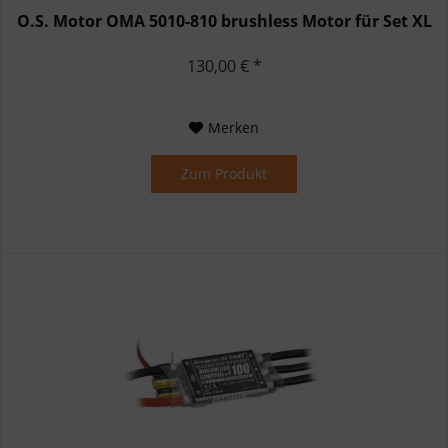
O.S. Motor OMA 5010-810 brushless Motor für Set XL
130,00 € *
Merken
Zum Produkt