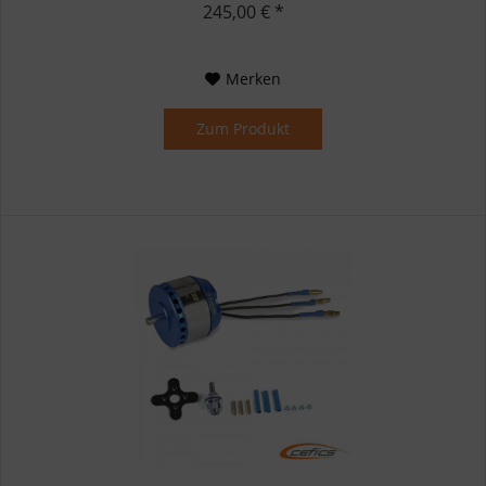
245,00 € *
Merken
Zum Produkt