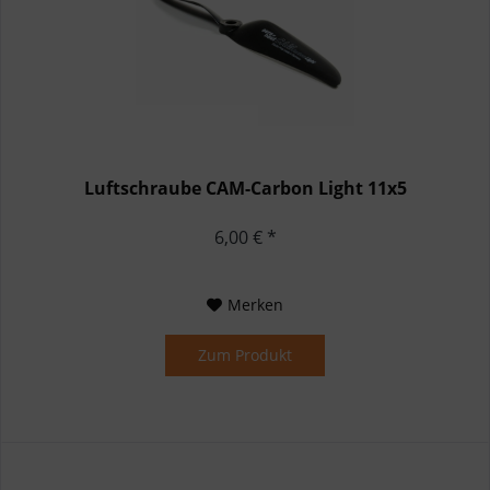
Luftschraube CAM-Carbon Light 11x5
6,00 € *
Merken
Zum Produkt