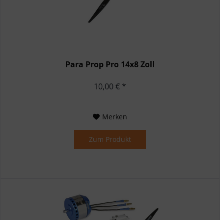
Para Prop Pro 14x8 Zoll
10,00 € *
Merken
Zum Produkt