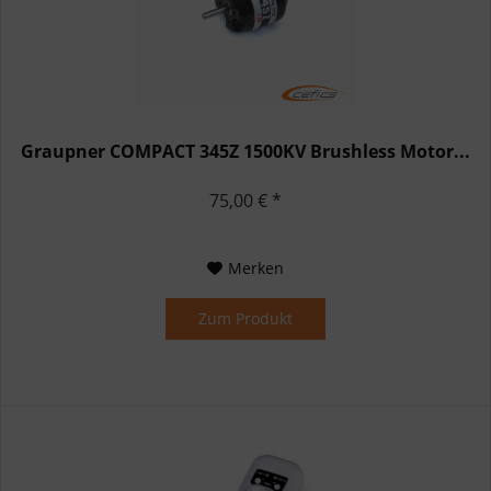
Graupner COMPACT 345Z 1500KV Brushless Motor...
75,00 € *
Merken
Zum Produkt