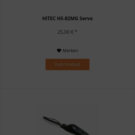
HITEC HS-82MG Servo
25,00 € *
Merken
Zum Produkt