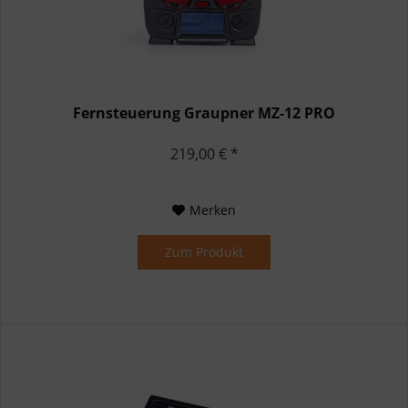
Fernsteuerung Graupner MZ-12 PRO
219,00 € *
Merken
Zum Produkt