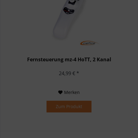
Fernsteuerung mz-4 HoTT, 2 Kanal
24,99 € *
Merken
Zum Produkt