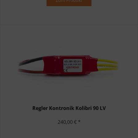
Zum Produkt
Regler Kontronik Kolibri 90 LV
240,00 € *