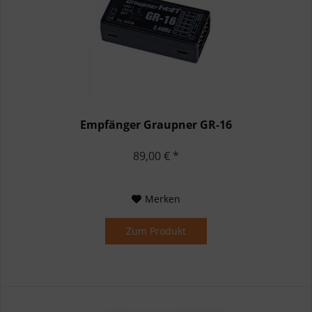
Empfänger Graupner GR-16
89,00 € *
Merken
Zum Produkt