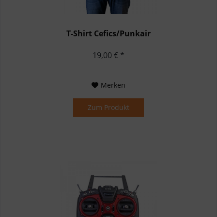
T-Shirt Cefics/Punkair
19,00 € *
Merken
Zum Produkt