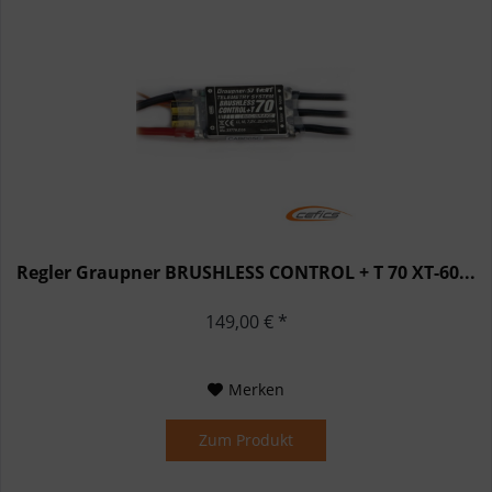
Regler Graupner BRUSHLESS CONTROL + T 70 XT-60...
149,00 € *
Merken
Zum Produkt