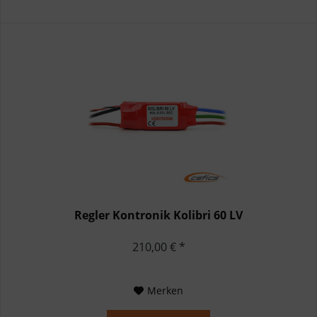
Regler Kontronik Kolibri 60 LV
210,00 € *
Merken