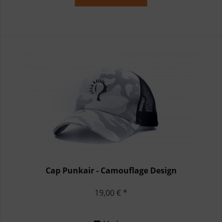
Cap Punkair - Camouflage Design
19,00 € *