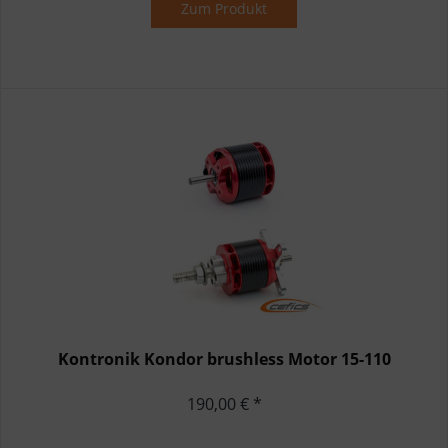
Zum Produkt
Kontronik Kondor brushless Motor 15-110
190,00 € *