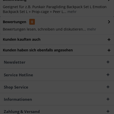
Geeignet für z.B. Punkair Paragliding Backpack Set L Emotion
Backpack Set L + Prop-cage + Peer L...
mehr
Bewertungen
0
Bewertungen lesen, schreiben und diskutieren...
mehr
Kunden kauften auch
Kunden haben sich ebenfalls angesehen
Newsletter
Service Hotline
Shop Service
Informationen
Zahlung & Versand