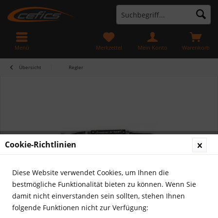
Menü
Merkzettel
Mein Konto
Warenkorb
Übersicht
Regler
Cookie-Richtlinien
Diese Website verwendet Cookies, um Ihnen die
bestmögliche Funktionalität bieten zu können. Wenn Sie
damit nicht einverstanden sein sollten, stehen Ihnen
folgende Funktionen nicht zur Verfügung: